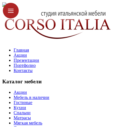
Главная
Акции
Презентации
Портфолио
Контакты
Каталог мебели
Акции
Мебель в наличии
Гостиные
Кухни
Спальни
Матрасы
Мягкая мебель