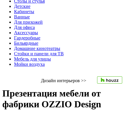
Столы и стулья
Детские
Кабинеты
Ванные
Для прихожей
Для офиса
Аксессуары
Гардеробные
Бильярдные
Домашние кинотеатры
Стойки и панели для ТВ
Мебель для улицы
Мойки воздуха
Дизайн интерьеров >>
Презентация мебели от
фабрики OZZIO Design